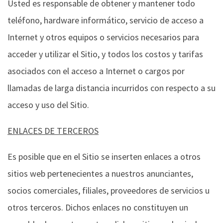
Usted es responsable de obtener y mantener todo
teléfono, hardware informático, servicio de acceso a
Internet y otros equipos o servicios necesarios para
acceder y utilizar el Sitio, y todos los costos y tarifas
asociados con el acceso a Internet o cargos por
llamadas de larga distancia incurridos con respecto a su
acceso y uso del Sitio.
ENLACES DE TERCEROS
Es posible que en el Sitio se inserten enlaces a otros
sitios web pertenecientes a nuestros anunciantes,
socios comerciales, filiales, proveedores de servicios u
otros terceros. Dichos enlaces no constituyen un