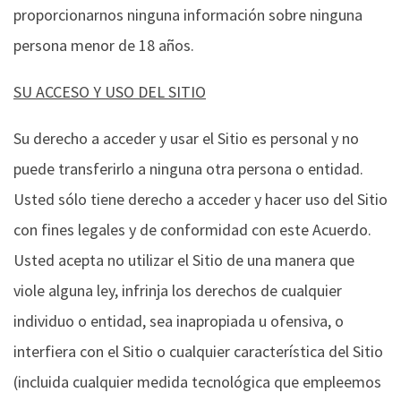
proporcionarnos ninguna información sobre ninguna
persona menor de 18 años.
SU ACCESO Y USO DEL SITIO
Su derecho a acceder y usar el Sitio es personal y no
puede transferirlo a ninguna otra persona o entidad.
Usted sólo tiene derecho a acceder y hacer uso del Sitio
con fines legales y de conformidad con este Acuerdo.
Usted acepta no utilizar el Sitio de una manera que
viole alguna ley, infrinja los derechos de cualquier
individuo o entidad, sea inapropiada u ofensiva, o
interfiera con el Sitio o cualquier característica del Sitio
(incluida cualquier medida tecnológica que empleemos