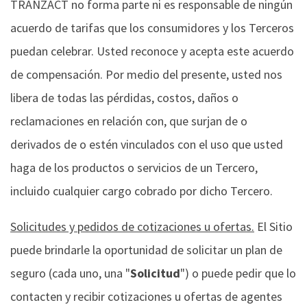
TRANZACT no forma parte ni es responsable de ningún
acuerdo de tarifas que los consumidores y los Terceros
puedan celebrar. Usted reconoce y acepta este acuerdo
de compensación. Por medio del presente, usted nos
libera de todas las pérdidas, costos, daños o
reclamaciones en relación con, que surjan de o
derivados de o estén vinculados con el uso que usted
haga de los productos o servicios de un Tercero,
incluido cualquier cargo cobrado por dicho Tercero.
Solicitudes y pedidos de cotizaciones u ofertas.
El Sitio
puede brindarle la oportunidad de solicitar un plan de
seguro (cada uno, una "
Solicitud
") o puede pedir que lo
contacten y recibir cotizaciones u ofertas de agentes