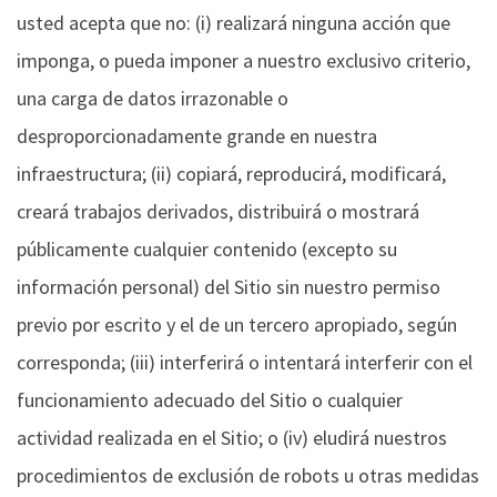
usted acepta que no: (i) realizará ninguna acción que
imponga, o pueda imponer a nuestro exclusivo criterio,
una carga de datos irrazonable o
desproporcionadamente grande en nuestra
infraestructura; (ii) copiará, reproducirá, modificará,
creará trabajos derivados, distribuirá o mostrará
públicamente cualquier contenido (excepto su
información personal) del Sitio sin nuestro permiso
previo por escrito y el de un tercero apropiado, según
corresponda; (iii) interferirá o intentará interferir con el
funcionamiento adecuado del Sitio o cualquier
actividad realizada en el Sitio; o (iv) eludirá nuestros
procedimientos de exclusión de robots u otras medidas