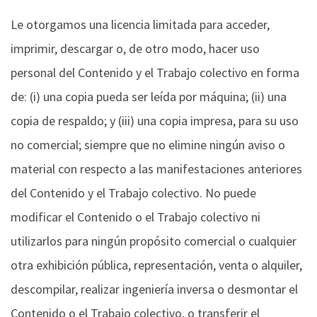
Le otorgamos una licencia limitada para acceder,
imprimir, descargar o, de otro modo, hacer uso
personal del Contenido y el Trabajo colectivo en forma
de: (i) una copia pueda ser leída por máquina; (ii) una
copia de respaldo; y (iii) una copia impresa, para su uso
no comercial; siempre que no elimine ningún aviso o
material con respecto a las manifestaciones anteriores
del Contenido y el Trabajo colectivo. No puede
modificar el Contenido o el Trabajo colectivo ni
utilizarlos para ningún propósito comercial o cualquier
otra exhibición pública, representación, venta o alquiler,
descompilar, realizar ingeniería inversa o desmontar el
Contenido o el Trabajo colectivo, o transferir el