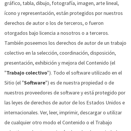
gráfico, tabla, dibujo, fotografía, imagen, arte lineal,
ícono y representación, están protegidos por nuestros
derechos de autor o los de terceros, o fueron
otorgados bajo licencia a nosotros o a terceros.
También poseemos los derechos de autor de un trabajo
colectivo en la selección, coordinación, disposición,
presentación, exhibición y mejora del Contenido (el
"
Trabajo colectivo
"). Todo el software utilizado en el
Sitio (el "
Software
") es de nuestra propiedad o de
nuestros proveedores de software y está protegido por
las leyes de derechos de autor de los Estados Unidos e
internacionales. Ver, leer, imprimir, descargar o utilizar
de cualquier otro modo el Contenido o el Trabajo