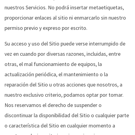
nuestros Servicios. No podrá insertar metaetiquetas,
proporcionar enlaces al sitio ni enmarcarlo sin nuestro
permiso previo y expreso por escrito.
Su acceso y uso del Sitio puede verse interrumpido de
vez en cuando por diversas razones, incluidas, entre
otras, el mal funcionamiento de equipos, la
actualización periódica, el mantenimiento o la
reparación del Sitio u otras acciones que nosotros, a
nuestro exclusivo criterio, podamos optar por tomar.
Nos reservamos el derecho de suspender o
discontinuar la disponibilidad del Sitio o cualquier parte
o característica del Sitio en cualquier momento a