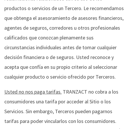
productos o servicios de un Tercero. Le recomendamos
que obtenga el asesoramiento de asesores financieros,
agentes de seguros, corredores u otros profesionales
calificados que conozcan plenamente sus
circunstancias individuales antes de tomar cualquier
decisión financiera o de seguros. Usted reconoce y
acepta que confía en su propio criterio al seleccionar
cualquier producto o servicio ofrecido por Terceros.
Usted no nos paga tarifas.
TRANZACT no cobra a los
consumidores una tarifa por acceder al Sitio o los
Servicios. Sin embargo, Terceros pueden pagarnos
tarifas para poder vincularlos con los consumidores.