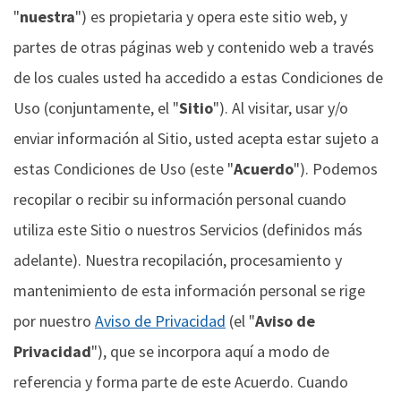
"
nuestra
") es propietaria y opera este sitio web, y
partes de otras páginas web y contenido web a través
de los cuales usted ha accedido a estas Condiciones de
Uso (conjuntamente, el "
Sitio
"). Al visitar, usar y/o
enviar información al Sitio, usted acepta estar sujeto a
estas Condiciones de Uso (este "
Acuerdo
"). Podemos
recopilar o recibir su información personal cuando
utiliza este Sitio o nuestros Servicios (definidos más
adelante). Nuestra recopilación, procesamiento y
mantenimiento de esta información personal se rige
por nuestro
Aviso de Privacidad
(el "
Aviso de
Privacidad
"), que se incorpora aquí a modo de
referencia y forma parte de este Acuerdo. Cuando