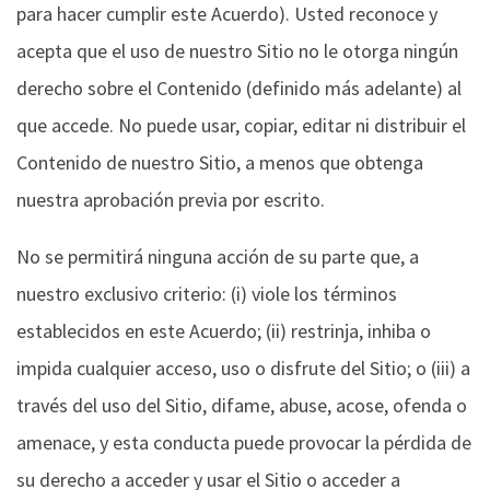
para hacer cumplir este Acuerdo). Usted reconoce y
acepta que el uso de nuestro Sitio no le otorga ningún
derecho sobre el Contenido (definido más adelante) al
que accede. No puede usar, copiar, editar ni distribuir el
Contenido de nuestro Sitio, a menos que obtenga
nuestra aprobación previa por escrito.
No se permitirá ninguna acción de su parte que, a
nuestro exclusivo criterio: (i) viole los términos
establecidos en este Acuerdo; (ii) restrinja, inhiba o
impida cualquier acceso, uso o disfrute del Sitio; o (iii) a
través del uso del Sitio, difame, abuse, acose, ofenda o
amenace, y esta conducta puede provocar la pérdida de
su derecho a acceder y usar el Sitio o acceder a