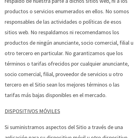
respaldo de nuestra parte a dichos sitios web, ni a los
productos o servicios enumerados en ellos. No somos
responsables de las actividades o políticas de esos
sitios web. No respaldamos ni recomendamos los
productos de ningún anunciante, socio comercial, filial u
otro tercero en particular. No garantizamos que los
términos o tarifas ofrecidos por cualquier anunciante,
socio comercial, filial, proveedor de servicios u otro
tercero en el Sitio sean los mejores términos o las
tarifas más bajas disponibles en el mercado.
DISPOSITIVOS MÓVILES
Si suministramos aspectos del Sitio a través de una
aplicación para su dispositivo móvil u otro dispositivo,