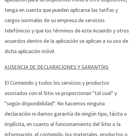
tenga en cuenta que pueden aplicarse las tarifas y
cargos normales de su empresa de servicios
telefónicos y que los términos de este Acuerdo y otros
acuerdos dentro de la aplicación se aplican a su uso de
dicha aplicación móvil.
AUSENCIA DE DECLARACIONES Y GARANTÍAS
El Contenido y todos los servicios y productos
asociados con el Sitio se proporcionan "tal cual" y
"según disponibilidad". No hacemos ninguna
declaración ni damos garantía de ningún tipo, tácita o
implícita, en cuanto al funcionamiento del Sitio o la
información, el contenido, los materiales, productos o