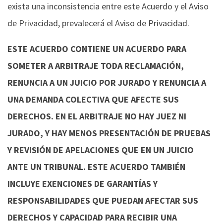
exista una inconsistencia entre este Acuerdo y el Aviso
de Privacidad, prevalecerá el Aviso de Privacidad.
ESTE ACUERDO CONTIENE UN ACUERDO PARA
SOMETER A ARBITRAJE TODA RECLAMACIÓN,
RENUNCIA A UN JUICIO POR JURADO Y RENUNCIA A
UNA DEMANDA COLECTIVA QUE AFECTE SUS
DERECHOS. EN EL ARBITRAJE NO HAY JUEZ NI
JURADO, Y HAY MENOS PRESENTACIÓN DE PRUEBAS
Y REVISIÓN DE APELACIONES QUE EN UN JUICIO
ANTE UN TRIBUNAL. ESTE ACUERDO TAMBIÉN
INCLUYE EXENCIONES DE GARANTÍAS Y
RESPONSABILIDADES QUE PUEDAN AFECTAR SUS
DERECHOS Y CAPACIDAD PARA RECIBIR UNA