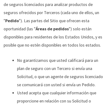
de seguros licenciados para analizar productos de
seguros ofrecidos por Terceros (cada uno de ellos, un
"
Pedido
"). Las partes del Sitio que ofrecen esta
oportunidad (las "
Áreas de pedidos
") solo están
disponibles para residentes de los Estados Unidos, y es
posible que no estén disponibles en todos los estados.
No garantizamos que usted calificará para un
plan de seguro con un Tercero si envía una
Solicitud, o que un agente de seguros licenciado
se comunicará con usted si envía un Pedido.
Usted acepta que cualquier información que
proporcione en relación con su Solicitud o