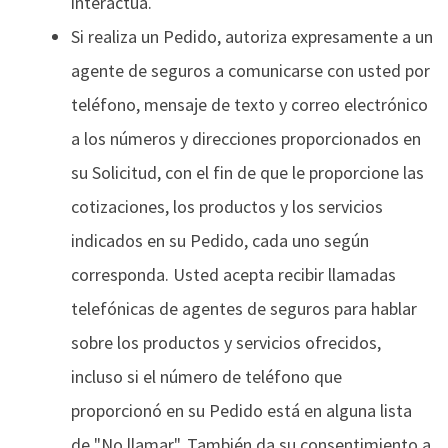
interactúa.
Si realiza un Pedido, autoriza expresamente a un
agente de seguros a comunicarse con usted por
teléfono, mensaje de texto y correo electrónico
a los números y direcciones proporcionados en
su Solicitud, con el fin de que le proporcione las
cotizaciones, los productos y los servicios
indicados en su Pedido, cada uno según
corresponda. Usted acepta recibir llamadas
telefónicas de agentes de seguros para hablar
sobre los productos y servicios ofrecidos,
incluso si el número de teléfono que
proporcionó en su Pedido está en alguna lista
de "No llamar". También da su consentimiento a