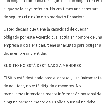
con ninguna compañía de seguros ni con ningún tercero
al que se lo haya referido. No emitimos una cobertura
de seguros ni ningún otro producto financiero.
Usted declara que tiene la capacidad de quedar
obligado por este Acuerdo o, si actúa en nombre de una
empresa u otra entidad, tiene la facultad para obligar a
dicha empresa o entidad.
EL SITIO NO ESTÁ DESTINADO A MENORES
El Sitio está destinado para el acceso y uso únicamente
de adultos y no está dirigido a menores. No
recopilamos intencionalmente información personal de
ninguna persona menor de 18 años, y usted no debe