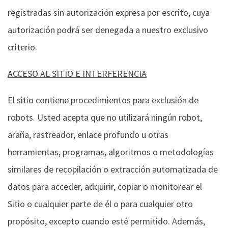
registradas sin autorización expresa por escrito, cuya
autorización podrá ser denegada a nuestro exclusivo
criterio.
ACCESO AL SITIO E INTERFERENCIA
El sitio contiene procedimientos para exclusión de
robots. Usted acepta que no utilizará ningún robot,
araña, rastreador, enlace profundo u otras
herramientas, programas, algoritmos o metodologías
similares de recopilación o extracción automatizada de
datos para acceder, adquirir, copiar o monitorear el
Sitio o cualquier parte de él o para cualquier otro
propósito, excepto cuando esté permitido. Además,