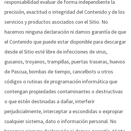
responsabilidad evaluar de forma independiente la
precisión, exactitud o integridad del Contenido y de los
servicios y productos asociados con el Sitio. No
hacemos ninguna declaración ni damos garantía de que
el Contenido que puede estar disponible para descargar
desde el Sitio esté libre de infecciones de virus,
gusanos, troyanos, trampillas, puertas traseras, huevos
de Pascua, bombas de tiempo, cancelbots u otros
códigos o rutinas de programación informática que
contengan propiedades contaminantes o destructivas
o que estén destinadas a dañar, interferir
perjudicialmente, interceptar a escondidas o expropiar
cualquier sistema, dato o información personal. No