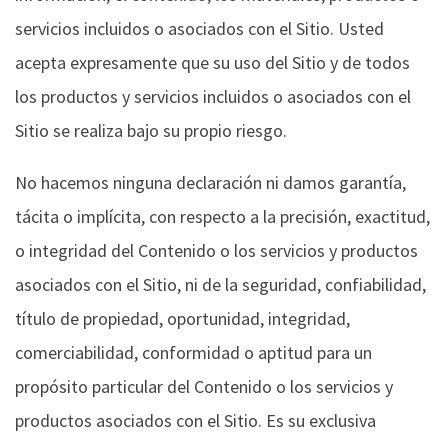
servicios incluidos o asociados con el Sitio. Usted
acepta expresamente que su uso del Sitio y de todos
los productos y servicios incluidos o asociados con el
Sitio se realiza bajo su propio riesgo.
No hacemos ninguna declaración ni damos garantía,
tácita o implícita, con respecto a la precisión, exactitud,
o integridad del Contenido o los servicios y productos
asociados con el Sitio, ni de la seguridad, confiabilidad,
título de propiedad, oportunidad, integridad,
comerciabilidad, conformidad o aptitud para un
propósito particular del Contenido o los servicios y
productos asociados con el Sitio. Es su exclusiva