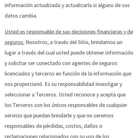
información actualizada y actualizarla si alguno de sus
datos cambia.
Usted es responsable de sus decisiones financieras y de
seguros.
Nosotros, a través del Sitio, brindamos un
lugar a través del cual usted puede obtener información
y solicitar ser conectado con agentes de seguros
licenciados y terceros en función de la información que
nos proporcionó. Es su responsabilidad investigar y
seleccionar a Terceros. Usted reconoce y acepta que
los Terceros son los únicos responsables de cualquier
servicio que puedan brindarle y que no seremos
responsables de pérdidas, costos, daños o
reclamaciones relacionados con su uso de los