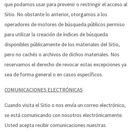
que podamos usar para prevenir o restringir el acceso al
Sitio. No obstante lo anterior, otorgamos a los
operadores de motores de búsqueda públicos permiso
para utilizar la creación de índices de búsqueda
disponibles públicamente de los materiales del Sitio,
pero no cachés o archivos de dichos materiales. Nos
reservamos el derecho de revocar estas excepciones ya
sea de forma general o en casos específicos.
COMUNICACIONES ELECTRÓNICAS
Cuando visita el Sitio o nos envía un correo electrónico,
se está comunicando con nosotros electrónicamente.
Usted acepta recibir comunicaciones nuestras