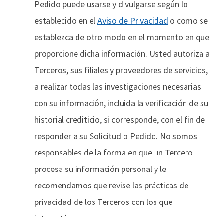
Pedido puede usarse y divulgarse según lo
establecido en el
Aviso de Privacidad
o como se
establezca de otro modo en el momento en que
proporcione dicha información. Usted autoriza a
Terceros, sus filiales y proveedores de servicios,
a realizar todas las investigaciones necesarias
con su información, incluida la verificación de su
historial crediticio, si corresponde, con el fin de
responder a su Solicitud o Pedido. No somos
responsables de la forma en que un Tercero
procesa su información personal y le
recomendamos que revise las prácticas de
privacidad de los Terceros con los que