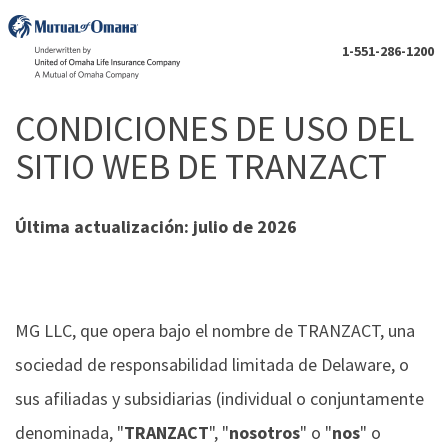
1-551-286-1200
CONDICIONES DE USO DEL
SITIO WEB DE TRANZACT
Última actualización: julio de 2026
MG LLC, que opera bajo el nombre de TRANZACT, una
sociedad de responsabilidad limitada de Delaware, o
sus afiliadas y subsidiarias (individual o conjuntamente
denominada, "
TRANZACT
", "
nosotros
" o "
nos
" o