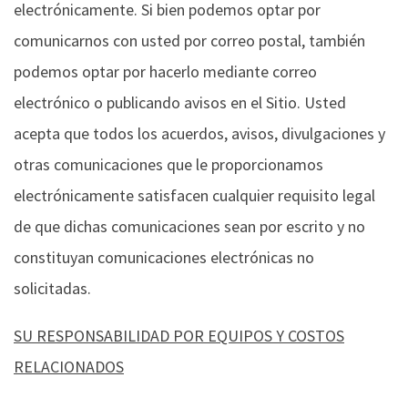
electrónicamente. Si bien podemos optar por
comunicarnos con usted por correo postal, también
podemos optar por hacerlo mediante correo
electrónico o publicando avisos en el Sitio. Usted
acepta que todos los acuerdos, avisos, divulgaciones y
otras comunicaciones que le proporcionamos
electrónicamente satisfacen cualquier requisito legal
de que dichas comunicaciones sean por escrito y no
constituyan comunicaciones electrónicas no
solicitadas.
SU RESPONSABILIDAD POR EQUIPOS Y COSTOS
RELACIONADOS