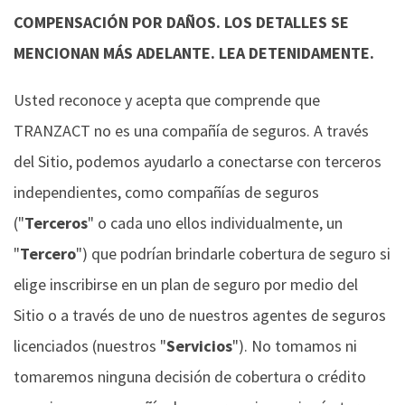
COMPENSACIÓN POR DAÑOS. LOS DETALLES SE
MENCIONAN MÁS ADELANTE. LEA DETENIDAMENTE.
Usted reconoce y acepta que comprende que
TRANZACT no es una compañía de seguros. A través
del Sitio, podemos ayudarlo a conectarse con terceros
independientes, como compañías de seguros
("
Terceros
" o cada uno ellos individualmente, un
"
Tercero
") que podrían brindarle cobertura de seguro si
elige inscribirse en un plan de seguro por medio del
Sitio o a través de uno de nuestros agentes de seguros
licenciados (nuestros "
Servicios
"). No tomamos ni
tomaremos ninguna decisión de cobertura o crédito