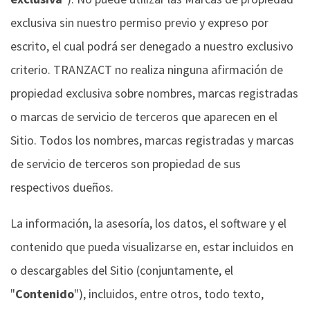
exclusiva sin nuestro permiso previo y expreso por
escrito, el cual podrá ser denegado a nuestro exclusivo
criterio. TRANZACT no realiza ninguna afirmación de
propiedad exclusiva sobre nombres, marcas registradas
o marcas de servicio de terceros que aparecen en el
Sitio. Todos los nombres, marcas registradas y marcas
de servicio de terceros son propiedad de sus
respectivos dueños.
La información, la asesoría, los datos, el software y el
contenido que pueda visualizarse en, estar incluidos en
o descargables del Sitio (conjuntamente, el
"
Contenido
"), incluidos, entre otros, todo texto,