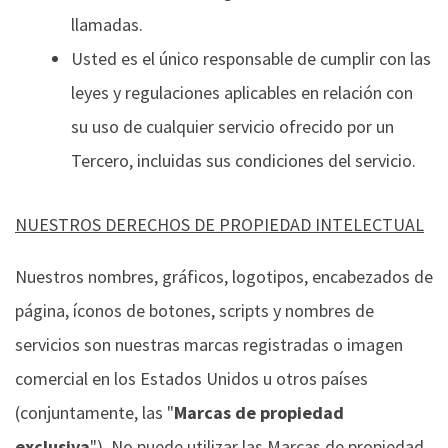
llamadas.
Usted es el único responsable de cumplir con las
leyes y regulaciones aplicables en relación con
su uso de cualquier servicio ofrecido por un
Tercero, incluidas sus condiciones del servicio.
NUESTROS DERECHOS DE PROPIEDAD INTELECTUAL
Nuestros nombres, gráficos, logotipos, encabezados de
página, íconos de botones, scripts y nombres de
servicios son nuestras marcas registradas o imagen
comercial en los Estados Unidos u otros países
(conjuntamente, las "
Marcas de propiedad
exclusiva
"). No puede utilizar las Marcas de propiedad