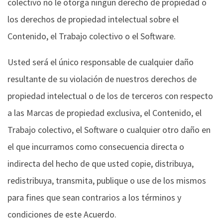
colectivo no le otorga ningún derecho de propiedad o
los derechos de propiedad intelectual sobre el
Contenido, el Trabajo colectivo o el Software.
Usted será el único responsable de cualquier daño
resultante de su violación de nuestros derechos de
propiedad intelectual o de los de terceros con respecto
a las Marcas de propiedad exclusiva, el Contenido, el
Trabajo colectivo, el Software o cualquier otro daño en
el que incurramos como consecuencia directa o
indirecta del hecho de que usted copie, distribuya,
redistribuya, transmita, publique o use de los mismos
para fines que sean contrarios a los términos y
condiciones de este Acuerdo.