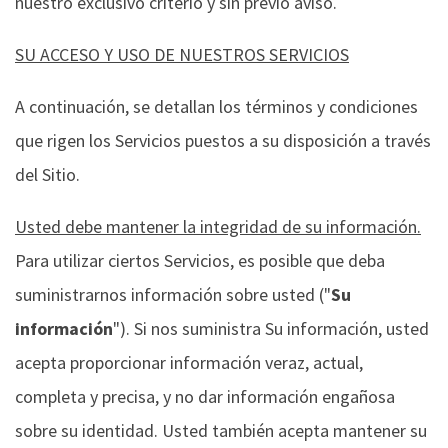
nuestro exclusivo criterio y sin previo aviso.
SU ACCESO Y USO DE NUESTROS SERVICIOS
A continuación, se detallan los términos y condiciones
que rigen los Servicios puestos a su disposición a través
del Sitio.
Usted debe mantener la integridad de su información.
Para utilizar ciertos Servicios, es posible que deba
suministrarnos información sobre usted ("
Su
información
"). Si nos suministra Su información, usted
acepta proporcionar información veraz, actual,
completa y precisa, y no dar información engañosa
sobre su identidad. Usted también acepta mantener su