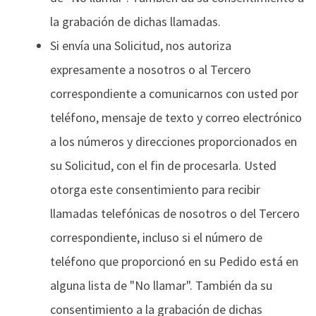
la grabación de dichas llamadas.
Si envía una Solicitud, nos autoriza
expresamente a nosotros o al Tercero
correspondiente a comunicarnos con usted por
teléfono, mensaje de texto y correo electrónico
a los números y direcciones proporcionados en
su Solicitud, con el fin de procesarla. Usted
otorga este consentimiento para recibir
llamadas telefónicas de nosotros o del Tercero
correspondiente, incluso si el número de
teléfono que proporcionó en su Pedido está en
alguna lista de "No llamar". También da su
consentimiento a la grabación de dichas