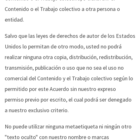
Contenido o el Trabajo colectivo a otra persona o
entidad.
Salvo que las leyes de derechos de autor de los Estados
Unidos lo permitan de otro modo, usted no podrá
realizar ninguna otra copia, distribución, redistribución,
transmisión, publicación o uso que no sea el uso no
comercial del Contenido y el Trabajo colectivo según lo
permitido por este Acuerdo sin nuestro expreso
permiso previo por escrito, el cual podrá ser denegado
a nuestro exclusivo criterio.
No puede utilizar ninguna metaetiqueta ni ningún otro
"texto oculto" con nuestro nombre o marcas