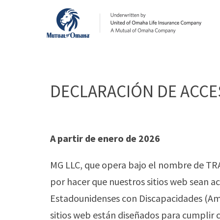
DECLARACIÓN DE ACCES
A partir de enero de 2026
MG LLC, que opera bajo el nombre de TRAN
por hacer que nuestros sitios web sean a
Estadounidenses con Discapacidades (Amer
sitios web están diseñados para cumplir 