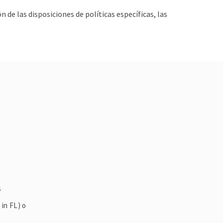
 de las disposiciones de políticas específicas, las
s
in FL) o